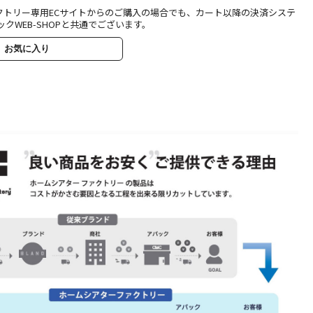
クトリー専用ECサイトからのご購入の場合でも、カート以降の決済システ
ックWEB-SHOPと共通でございます。
お気に入り