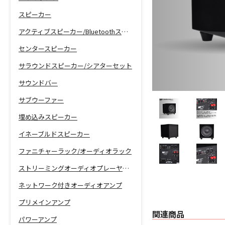
スピーカー
アクティブスピーカー/Bluetoothスピーカー
センタースピーカー
サラウンドスピーカー/シアターセット
サウンドバー
サブウーファー
埋め込みスピーカー
イネーブルドスピーカー
ファニチャーラック/オーディオラック
ストリーミングオーディオプレーヤー/ネットワーク機能付きCDプレーヤー
ネットワーク付きオーディオアンプ
プリメインアンプ
関連商品
パワーアンプ