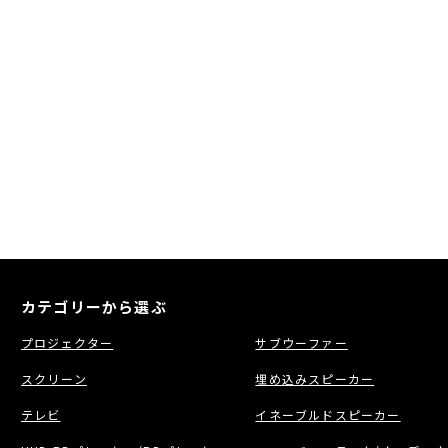
カテゴリーから選ぶ
プロジェクター
サブウーファー
スクリーン
埋め込みスピーカー
テレビ
イネーブルドスピーカー