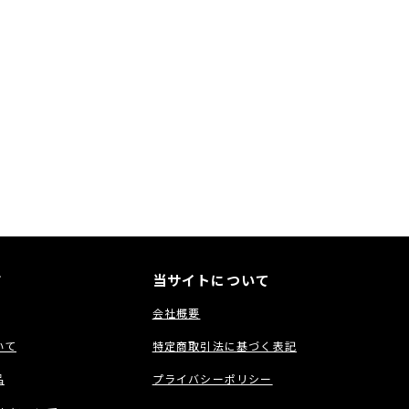
ド
当サイトについて
会社概要
いて
特定商取引法に基づく表記
品
プライバシーポリシー