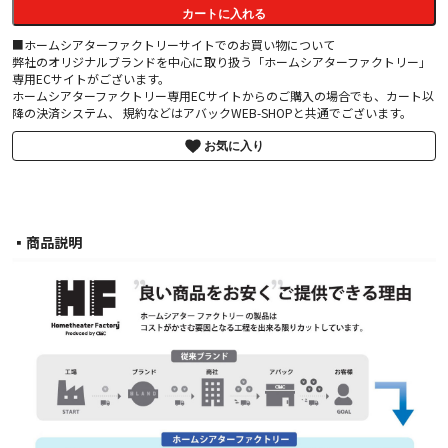
カートに入れる
■ホームシアターファクトリーサイトでのお買い物について
弊社のオリジナルブランドを中心に取り扱う「ホームシアターファクトリー」
専用ECサイトがございます。
ホームシアターファクトリー専用ECサイトからのご購入の場合でも、カート以
降の決済システム、 規約などはアバックWEB-SHOPと共通でございます。
お気に入り
▪︎商品説明