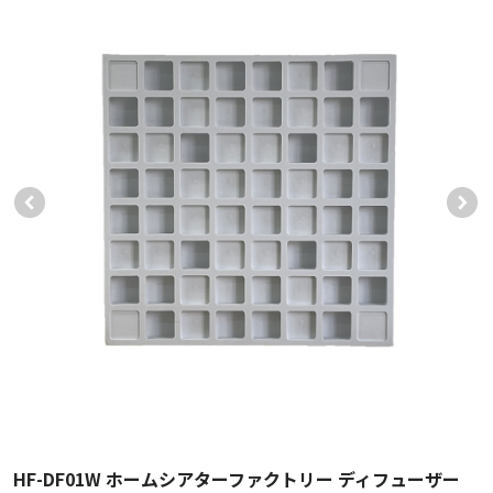
HF-DF01W ホームシアターファクトリー ディフューザー