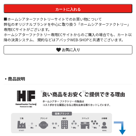
カートに入れる
■ホームシアターファクトリーサイトでのお買い物について
弊社のオリジナルブランドを中心に取り扱う「ホームシアターファクトリー」
専用ECサイトがございます。
ホームシアターファクトリー専用ECサイトからのご購入の場合でも、カート以
降の決済システム、 規約などはアバックWEB-SHOPと共通でございます。
お気に入り
▪︎商品説明