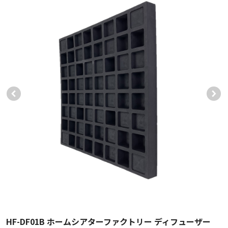
HF-DF01B ホームシアターファクトリー ディフューザー