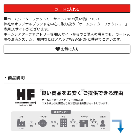
カートに入れる
■ホームシアターファクトリーサイトでのお買い物について
弊社のオリジナルブランドを中心に取り扱う「ホームシアターファクトリー」
専用ECサイトがございます。
ホームシアターファクトリー専用ECサイトからのご購入の場合でも、カート以
降の決済システム、 規約などはアバックWEB-SHOPと共通でございます。
お気に入り
▪︎商品説明