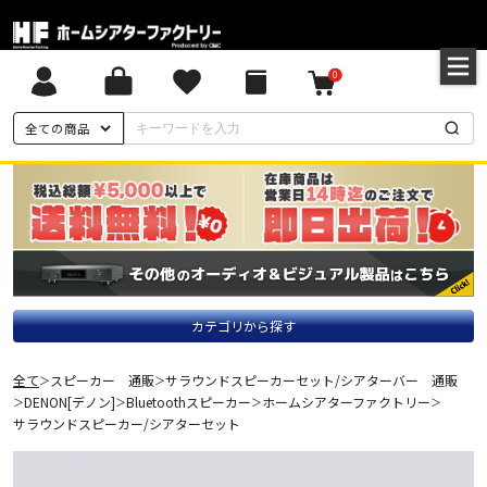
0
全ての商品
カテゴリから探す
全て
スピーカー 通販
サラウンドスピーカーセット/シアターバー 通販
＞
＞
DENON[デノン]
Bluetoothスピーカー
ホームシアターファクトリー
＞
＞
＞
＞
サラウンドスピーカー/シアターセット