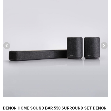
DENON HOME SOUND BAR 550 SURROUND SET DENON