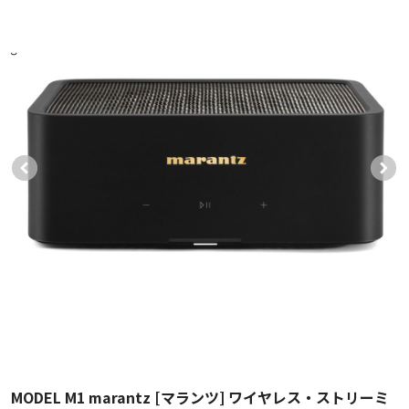
MODEL M1 marantz [マランツ] ワイヤレス・ストリーミ