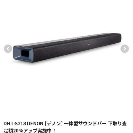
DHT-S218 DENON [デノン] 一体型サウンドバー 下取り査
定額20%アップ実施中！