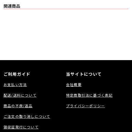
関連商品
ご利用ガイド
当サイトについて
お支払い方法
会社概要
配送/送料について
特定商取引法に基づく表記
商品の不良/返品
プライバシーポリシー
ご注文の取り消しについて
領収証発行について