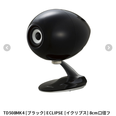
TD508MK4 [ブラック] ECLIPSE [イクリプス] 8cm口径フ