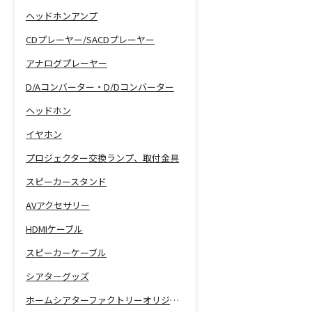
ヘッドホンアンプ
CDプレーヤー/SACDプレーヤー
アナログプレーヤー
D/Aコンバーター・D/Dコンバーター
ヘッドホン
イヤホン
プロジェクター交換ランプ、取付金具
スピーカースタンド
AVアクセサリー
HDMIケーブル
スピーカーケーブル
シアターグッズ
ホームシアターファクトリーオリジナル商品