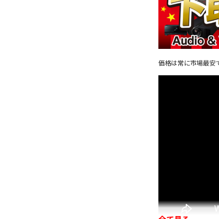
価格は常に市場最安
全て見る