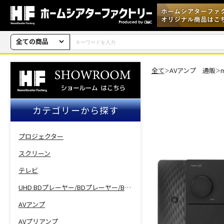
全ての商品
全て
AVアンプ 通販
＞
＞
カテゴリーから探す
プロジェクター
スクリーン
テレビ
UHD BDプレーヤー/BDプレーヤー/BDレコーダー
AVアンプ
AVプリアンプ