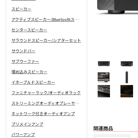
スピーカー
アクティブスピーカー/Bluetoothスピーカー
センタースピーカー
サラウンドスピーカー/シアターセット
サウンドバー
サブウーファー
埋め込みスピーカー
イネーブルドスピーカー
ファニチャーラック/オーディオラック
ストリーミングオーディオプレーヤー/ネットワーク機能付きCDプレーヤー
ネットワーク付きオーディオアンプ
プリメインアンプ
関連商品
パワーアンプ