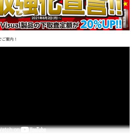
でご案内！