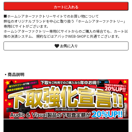
カートに入れる
■ホームシアターファクトリーサイトでのお買い物について
弊社のオリジナルブランドを中心に取り扱う「ホームシアターファクトリー」
専用ECサイトがございます。
ホームシアターファクトリー専用ECサイトからのご購入の場合でも、カート以
降の決済システム、 規約などはアバックWEB-SHOPと共通でございます。
お気に入り
▪︎商品説明