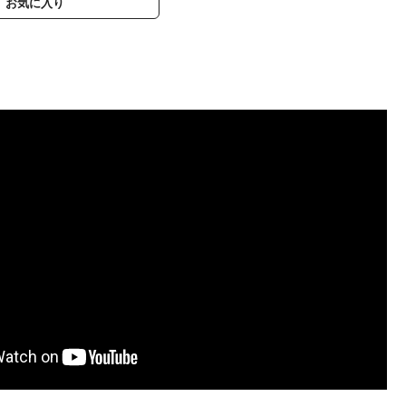
お気に入り