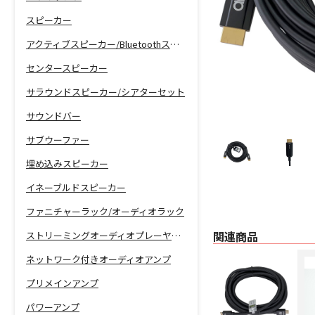
スピーカー
アクティブスピーカー/Bluetoothスピーカー
センタースピーカー
サラウンドスピーカー/シアターセット
サウンドバー
サブウーファー
埋め込みスピーカー
イネーブルドスピーカー
ファニチャーラック/オーディオラック
関連商品
ストリーミングオーディオプレーヤー/ネットワーク機能付きCDプレーヤー
ネットワーク付きオーディオアンプ
プリメインアンプ
パワーアンプ