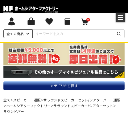
0
全ての商品
カテゴリから探す
全て
スピーカー 通販
サラウンドスピーカーセット/シアターバー 通販
＞
＞
ホームシアターファクトリー
サラウンドスピーカー/シアターセット
＞
＞
＞
サウンドバー