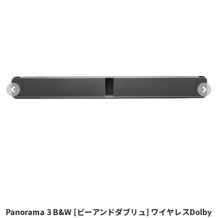
Panorama 3 B&W [ビーアンドダブリュ] ワイヤレスDolby