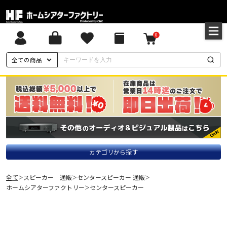
0
全ての商品
カテゴリから探す
全て
スピーカー 通販
センタースピーカー 通販
＞
＞
＞
ホームシアターファクトリー
センタースピーカー
＞