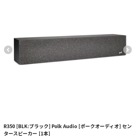
R350 [BLK:ブラック] Polk Audio [ポークオーディオ] セン
タースピーカー [1本]