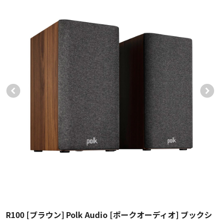
R100 [ブラウン] Polk Audio [ポークオーディオ] ブックシ