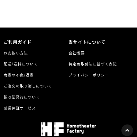
ご利用ガイド
当サイトについて
お支払い方法
会社概要
配送/送料について
特定商取引法に基づく表記
商品の不良/返品
プライバシーポリシー
ご注文の取り消しについて
領収証発行について
延長保証サービス