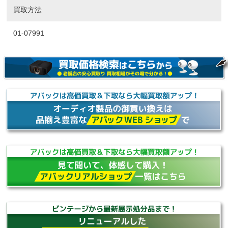
買取方法
01-07991