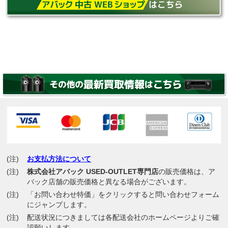
(注)
お支払方法について
(注)
株式会社アバック USED-OUTLET専門店
の販売価格は、ア
バック店舗の販売価格と異なる場合がございます。
(注)
「お問い合わせ特価」をクリックすると問い合わせフォーム
にジャンプします。
(注)
配送状況につきましては各配送会社のホームページよりご確
認願いします。