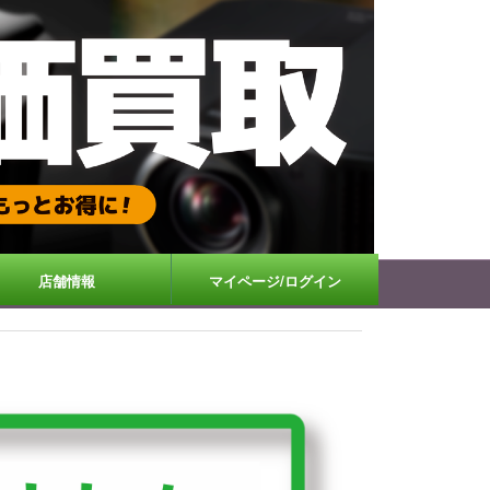
店舗情報
マイページ/ログイン