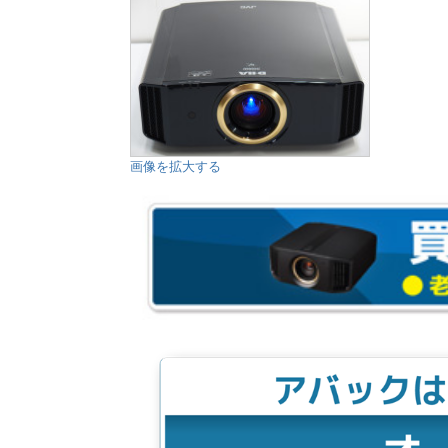
画像を拡大する