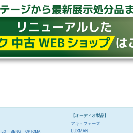
【オーディオ製品】
アキュフェーズ
LUXMAN
LG
BENQ
OPTOMA