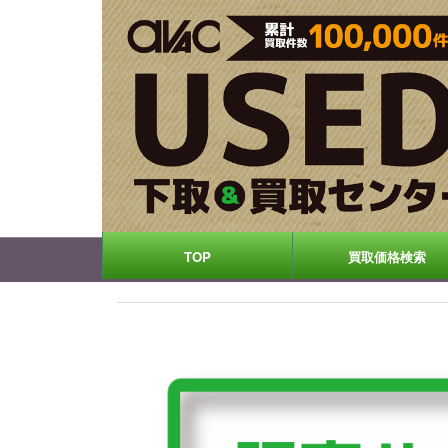
TOP
買取価格検索