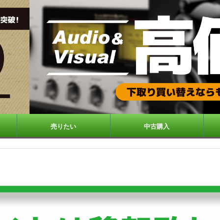
売りたい
中古購入