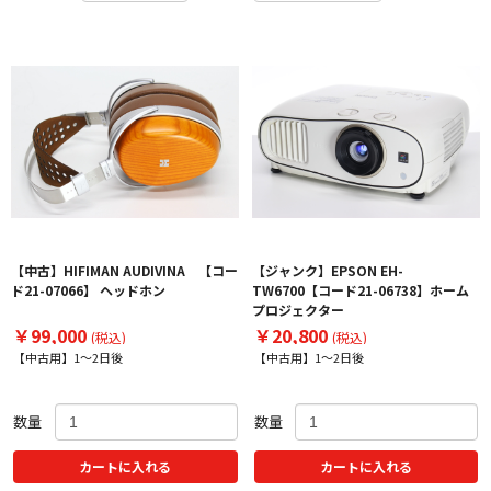
【中古】HIFIMAN AUDIVINA 【コー
【ジャンク】EPSON EH-
ド21-07066】 ヘッドホン
TW6700【コード21-06738】ホーム
プロジェクター
￥99,000
￥20,800
(税込)
(税込)
【中古用】1～2日後
【中古用】1～2日後
数量
数量
カートに入れる
カートに入れる