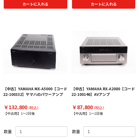
カートに入れる
カートに入れる
【中古】YAMAHA MX-A5000【コード
【中古】YAMAHA RX-A2080【コード
22-100332】ヤマハのパワーアンプ
22-100146】AVアンプ
￥132,800
￥87,800
(税込)
(税込)
【中古用】1～2日後
【中古用】1～2日後
数量
数量