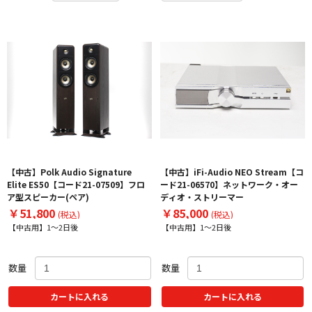
【中古】Polk Audio Signature
【中古】iFi-Audio NEO Stream【コ
Elite ES50【コード21-07509】フロ
ード21-06570】ネットワーク・オー
ア型スピーカー(ペア)
ディオ・ストリーマー
￥51,800
￥85,000
(税込)
(税込)
【中古用】1～2日後
【中古用】1～2日後
数量
数量
カートに入れる
カートに入れる