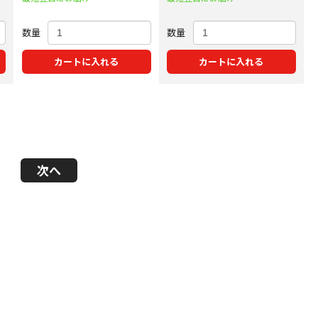
数量
数量
カートに入れる
カートに入れる
次へ