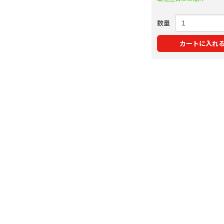
数量
カートに入れ