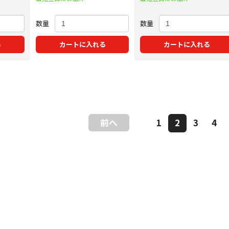
数量
数量
る
カートに入れる
カートに入れる
前へ
1
2
3
4