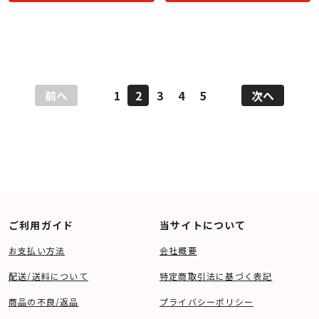
前へ
1
2
3
4
5
次へ
ご利用ガイド
当サイトについて
お支払い方法
会社概要
配送/送料について
特定商取引法に基づく表記
商品の不良/返品
プライバシーポリシー