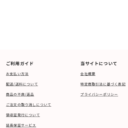
ご利用ガイド
当サイトについて
お支払い方法
会社概要
配送/送料について
特定商取引法に基づく表記
商品の不良/返品
プライバシーポリシー
ご注文の取り消しについて
領収証発行について
延長保証サービス