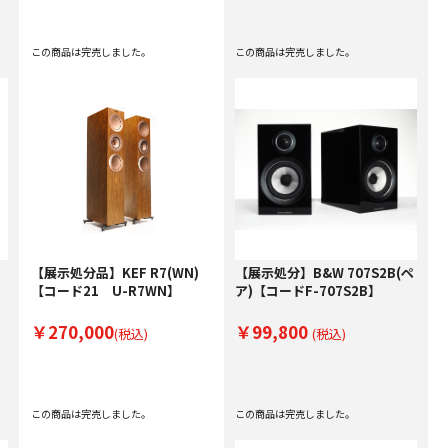
この商品は完売しました。
この商品は完売しました。
【展示処分品】KEF R7(WN)
【展示処分】B&W 707S2B(ペ
【コード21 U-R7WN】
ア)【コードF-707S2B】
￥270,000
￥99,800
(税込)
(税込)
この商品は完売しました。
この商品は完売しました。