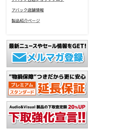
アバック店舗情報
製品紹介ページ