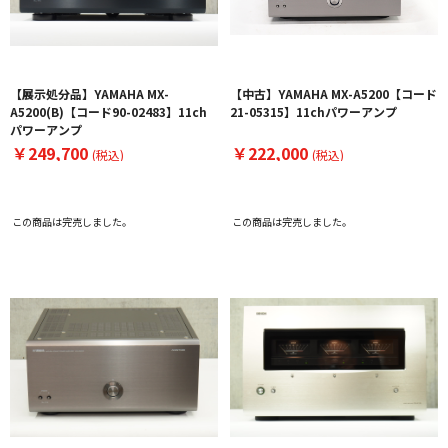
【展示処分品】YAMAHA MX-
【中古】YAMAHA MX-A5200【コード
A5200(B)【コード90-02483】11ch
21-05315】11chパワーアンプ
パワーアンプ
￥249,700
￥222,000
(税込)
(税込)
この商品は完売しました。
この商品は完売しました。