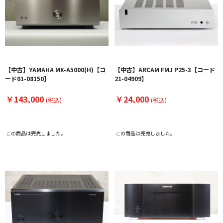
【中古】YAMAHA MX-A5000(H)【コ
【中古】ARCAM FMJ P25-3【コード
ード01-08150】
21-04909】
￥143,000
￥24,000
(税込)
(税込)
この商品は完売しました。
この商品は完売しました。