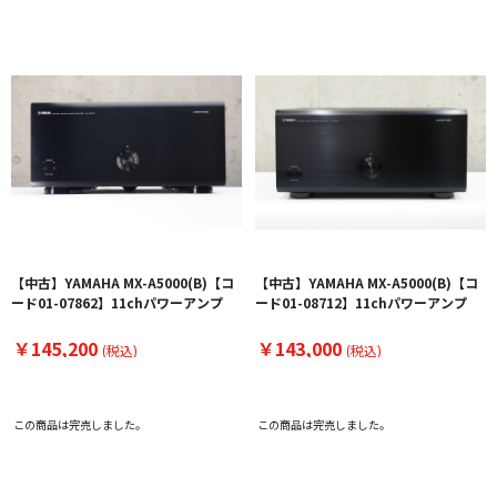
【中古】YAMAHA MX-A5000(B)【コ
【中古】YAMAHA MX-A5000(B)【コ
ード01-07862】11chパワーアンプ
ード01-08712】11chパワーアンプ
￥145,200
￥143,000
(税込)
(税込)
この商品は完売しました。
この商品は完売しました。