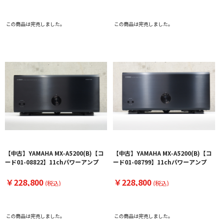
この商品は完売しました。
この商品は完売しました。
【中古】YAMAHA MX-A5200(B)【コ
【中古】YAMAHA MX-A5200(B)【コ
ード01-08822】11chパワーアンプ
ード01-08799】11chパワーアンプ
￥228,800
￥228,800
(税込)
(税込)
この商品は完売しました。
この商品は完売しました。