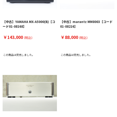
【中古】YAMAHA MX-A5000(B)【コ
【中古】marantz MM8003【コード
ード01-08168】
01-08216】
￥143,000
￥88,000
(税込)
(税込)
この商品は完売しました。
この商品は完売しました。