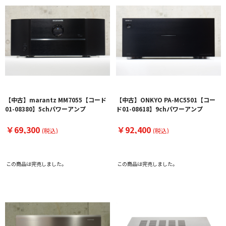
【中古】marantz MM7055【コード
【中古】ONKYO PA-MC5501【コー
01-08380】5chパワーアンプ
ド01-08618】9chパワーアンプ
￥69,300
￥92,400
(税込)
(税込)
この商品は完売しました。
この商品は完売しました。