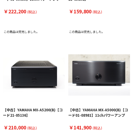
￥222,200
￥159,800
(税込)
(税込)
この商品は完売しました。
この商品は完売しました。
【中古】YAMAHA MX-A5200(B)【コ
【中古】YAMAHA MX-A5000(B)【コ
ード21-05136】
ード01-08981】11chパワーアンプ
￥210,000
￥141,900
(税込)
(税込)