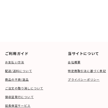
ご利用ガイド
当サイトについて
お支払い方法
会社概要
配送/送料について
特定商取引法に基づく表記
商品の不良/返品
プライバシーポリシー
ご注文の取り消しについて
領収証発行について
延長保証サービス