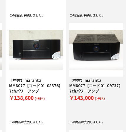
この商品は完売しました。
この商品は完売しました。
【中古】marantz
【中古】marantz
】
MM8077【コード01-08376】
MM8077【コード01-09737】
7chパワーアンプ
7chパワーアンプ
￥138,600
￥143,000
(税込)
(税込)
この商品は完売しました。
この商品は完売しました。