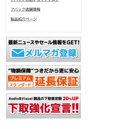
アバック店舗情報
製品紹介ページ