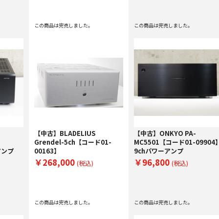
この商品は完売しました。
この商品は完売しました。
-
【中古】BLADELIUS
【中古】ONKYO PA-
Grendel-5ch【コード01-
MC5501【コード01-09904
アンプ
00163】
9chパワーアンプ
￥268,000
￥96,800
(税込)
(税込)
この商品は完売しました。
この商品は完売しました。