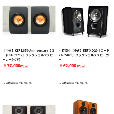
【中古】KEF LS50 Anniversary【コ
※特価※【中古】KEF XQ20【コード
ード01-09717】ブックシェルフスピ
21-05029】ブックシェルフスピーカ
ーカー(ペア)
ー
￥77,000
￥62,000
(税込)
(税込)
この商品は完売しました。
この商品は完売しました。