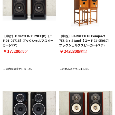
【中古】ONKYO D-112NFX(B)【コー
【中古】HARBETH HLCompact
ド01-09718】ブックシェルフスピー
7ES-3 + Stand【コード21-05080】
カー(ペア)
ブックシェルフスピーカー(ペア)
￥17,200
￥243,800
(税込)
(税込)
この商品は完売しました。
この商品は完売しました。