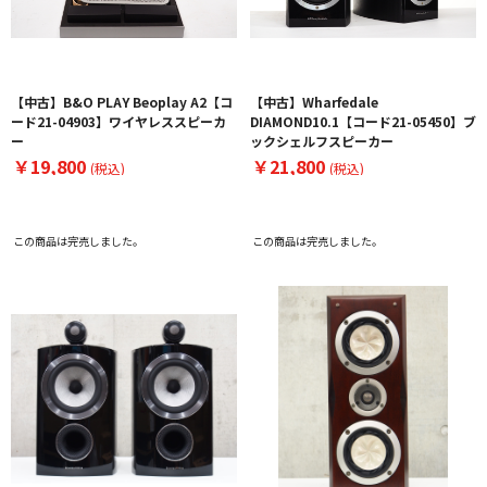
【中古】B&O PLAY Beoplay A2【コ
【中古】Wharfedale
ード21-04903】ワイヤレススピーカ
DIAMOND10.1【コード21-05450】ブ
ー
ックシェルフスピーカー
￥19,800
￥21,800
(税込)
(税込)
この商品は完売しました。
この商品は完売しました。