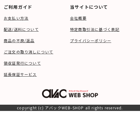
ご利用ガイド
当サイトについて
お支払い方法
会社概要
配送/送料について
特定商取引法に基づく表記
商品の不良/返品
プライバシーポリシー
ご注文の取り消しについて
領収証発行について
延長保証サービス
copyright (c) アバックWEB-SHOP all rights reserved.