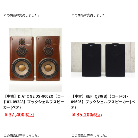
この商品は完売しました。
この商品は完売しました。
【中古】DIATONE DS-800ZX【コー
【中古】KEF iQ30(B)【コード01-
ド01-09248】ブックシェルフスピー
09605】ブックシェルフスピーカー(ペ
カー(ペア)
ア)
￥37,400
￥35,200
(税込)
(税込)
この商品は完売しました。
この商品は完売しました。