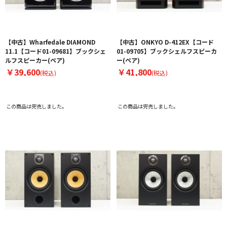
【中古】Wharfedale DIAMOND
【中古】ONKYO D-412EX【コード
11.1【コード01-09681】ブックシェ
01-09705】ブックシェルフスピーカ
ルフスピーカー(ペア)
ー(ペア)
￥39,600
￥41,800
(税込)
(税込)
この商品は完売しました。
この商品は完売しました。