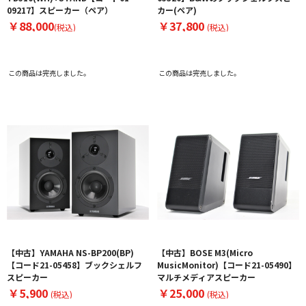
09217】スピーカー（ペア）
カー(ペア)
￥88,000
￥37,800
(税込)
(税込)
この商品は完売しました。
この商品は完売しました。
【中古】YAMAHA NS-BP200(BP)
【中古】BOSE M3(Micro
【コード21-05458】ブックシェルフ
MusicMonitor)【コード21-05490】
スピーカー
マルチメディアスピーカー
￥5,900
￥25,000
(税込)
(税込)