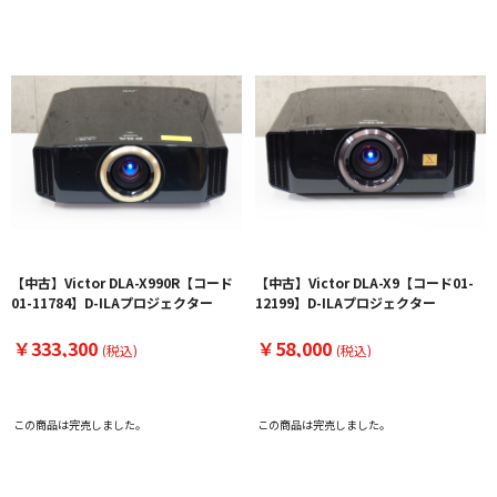
【中古】Victor DLA-X990R【コード
【中古】Victor DLA-X9【コード01-
01-11784】D-ILAプロジェクター
12199】D-ILAプロジェクター
￥333,300
￥58,000
(税込)
(税込)
この商品は完売しました。
この商品は完売しました。