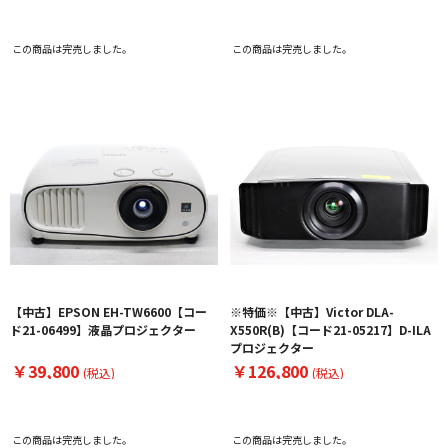
この商品は完売しました。
この商品は完売しました。
【中古】EPSON EH-TW6600【コー
※特価※【中古】Victor DLA-
ド21-06499】液晶プロジェクター
X550R(B)【コード21-05217】D-ILA
プロジェクター
￥39,800
￥126,800
(税込)
(税込)
この商品は完売しました。
この商品は完売しました。