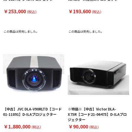
￥253,000
￥193,600
(税込)
(税込)
この商品は完売しました。
この商品は完売しました。
【中古】JVC DLA-V90RLTD【コード
※特価※【中古】Victor DLA-
01-11891】D-ILAプロジェクター
X75R【コード21-06475】D-ILAプロ
ジェクター
￥1,880,000
￥90,000
(税込)
(税込)