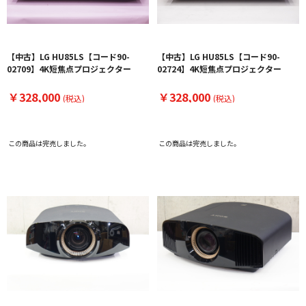
【中古】LG HU85LS【コード90-
【中古】LG HU85LS【コード90-
02709】4K短焦点プロジェクター
02724】4K短焦点プロジェクター
￥328,000
￥328,000
(税込)
(税込)
この商品は完売しました。
この商品は完売しました。