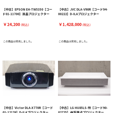
【中古】EPSON EH-TW5350【コー
【中古】JVC DLA-V90R【コード94-
ド01-11700】液晶プロジェクター
00222】D-ILAプロジェクター
￥24,200
￥1,428,000
(税込)
(税込)
この商品は完売しました。
この商品は完売しました。
【中古】Victor DLA-X770R【コード
【中古】LG HU85LS-特【コード90-
01-12176】D-ILAプロジェクター
02725】4K短焦点プロジェクター