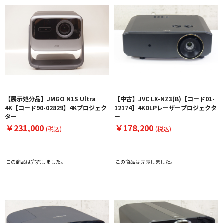
【展示処分品】JMGO N1S Ultra
【中古】JVC LX-NZ3(B)【コード01-
4K【コード90-02829】4Kプロジェク
12174】4KDLPレーザープロジェクタ
ター
ー
￥231,000
￥178,200
(税込)
(税込)
この商品は完売しました。
この商品は完売しました。