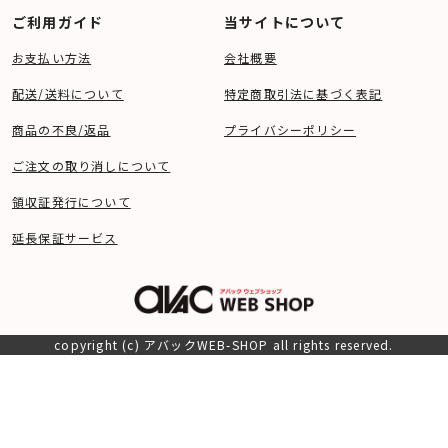
ご利用ガイド
当サイトについて
お支払い方法
会社概要
配送/送料について
特定商取引法に基づく表記
商品の不良/返品
プライバシーポリシー
ご注文の取り消しについて
領収証発行について
延長保証サービス
copyright (c) アバックWEB-SHOP all rights reserved.