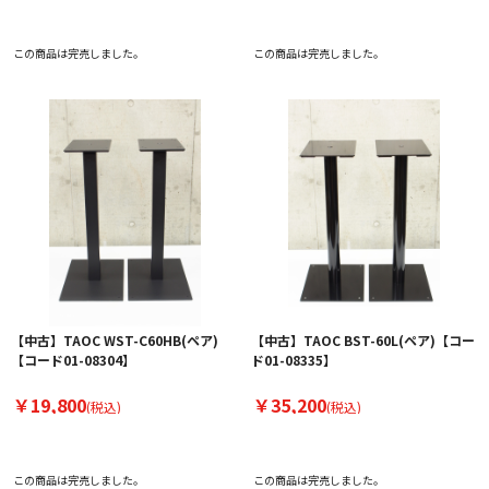
この商品は完売しました。
この商品は完売しました。
【中古】TAOC WST-C60HB(ペア)
【中古】TAOC BST-60L(ペア)【コー
【コード01-08304】
ド01-08335】
￥19,800
￥35,200
(税込)
(税込)
この商品は完売しました。
この商品は完売しました。