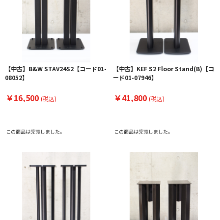
【中古】B&W STAV24S2【コード01-
【中古】KEF S2 Floor Stand(B)【コ
08052】
ード01-07946】
￥16,500
￥41,800
(税込)
(税込)
この商品は完売しました。
この商品は完売しました。