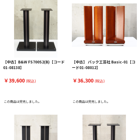
【中古】B&W FS700S2(B)【コード
【中古】 バック工芸社 Basic-01【コ
01-08138】
ード01-08012】
￥39,600
￥36,300
(税込)
(税込)
この商品は完売しました。
この商品は完売しました。