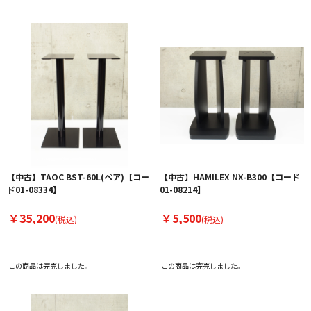
【中古】TAOC BST-60L(ペア)【コー
【中古】HAMILEX NX-B300【コード
ド01-08334】
01-08214】
￥35,200
￥5,500
(税込)
(税込)
この商品は完売しました。
この商品は完売しました。