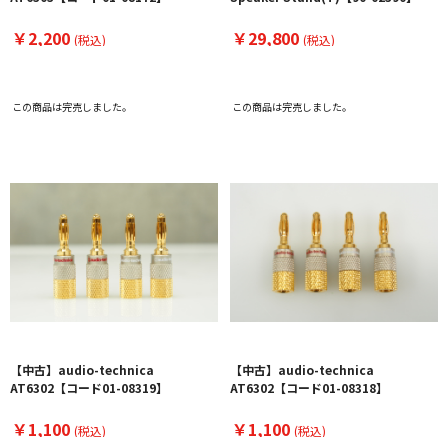
￥2,200
￥29,800
(税込)
(税込)
この商品は完売しました。
この商品は完売しました。
【中古】audio-technica
【中古】audio-technica
AT6302【コード01-08319】
AT6302【コード01-08318】
￥1,100
￥1,100
(税込)
(税込)