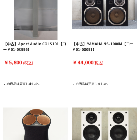
【中古】Apart Audio COLS101【コ
【中古】YAMAHA NS-1000M【コー
ード01-03996】
ド01-08091】
￥5,800
￥44,000
(税込)
(税込)
この商品は完売しました。
この商品は完売しました。