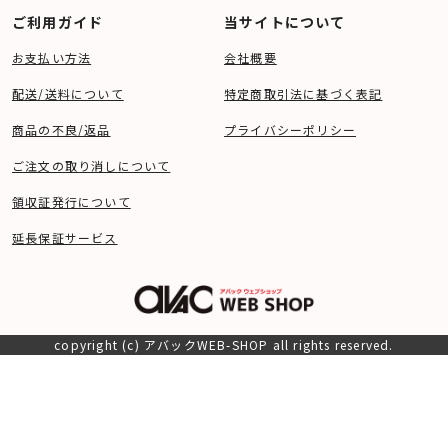
ご利用ガイド
当サイトについて
お支払い方法
会社概要
配送/送料について
特定商取引法に基づく表記
商品の不良/返品
プライバシーポリシー
ご注文の取り消しについて
領収証発行について
延長保証サービス
copyright (c) アバックWEB-SHOP all rights reserved.