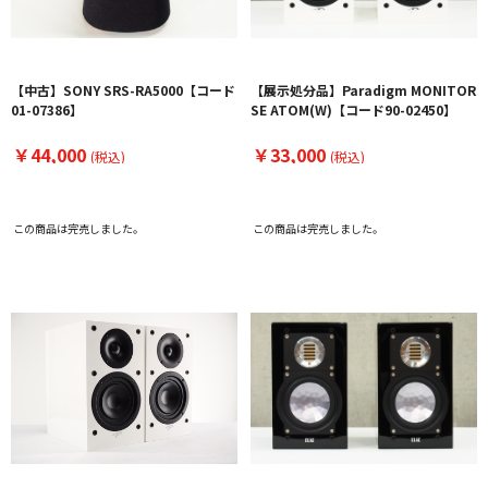
【中古】SONY SRS-RA5000【コード
【展示処分品】Paradigm MONITOR
01-07386】
SE ATOM(W)【コード90-02450】
￥44,000
￥33,000
(税込)
(税込)
この商品は完売しました。
この商品は完売しました。