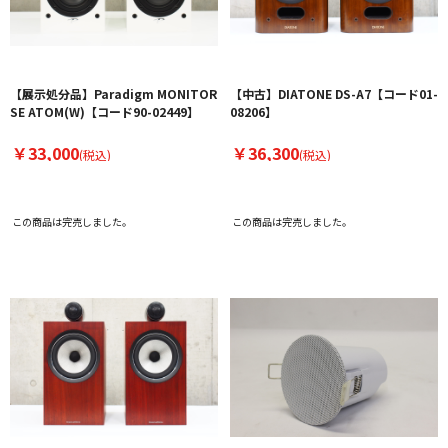
【展示処分品】Paradigm MONITOR
【中古】DIATONE DS-A7【コード01-
SE ATOM(W)【コード90-02449】
08206】
￥33,000
￥36,300
(税込)
(税込)
この商品は完売しました。
この商品は完売しました。