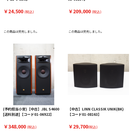
￥24,500
￥209,000
(税込)
(税込)
この商品は完売しました。
この商品は完売しました。
(予約担当小宮)【中古】JBL S4600
【中古】LINN CLASSIK UNIK(BK)
[送料別途]【コード01-06922】
【コード01-08163】
￥348,000
￥29,700
(税込)
(税込)