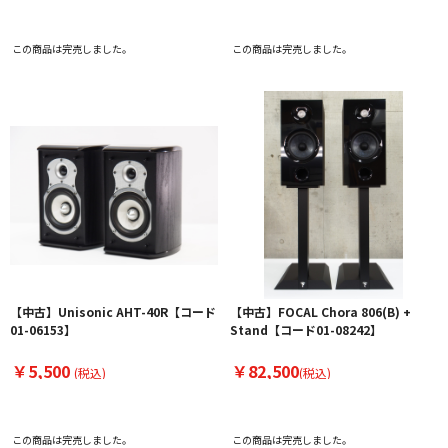
この商品は完売しました。
この商品は完売しました。
【中古】Unisonic AHT-40R【コード
【中古】FOCAL Chora 806(B) +
01-06153】
Stand【コード01-08242】
￥5,500
￥82,500
(税込)
(税込)
この商品は完売しました。
この商品は完売しました。