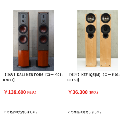
【中古】DALI MENTOR6【コード01-
【中古】KEF IQ5(M)【コード01-
07621】
08160】
￥138,600
￥36,300
(税込)
(税込)
この商品は完売しました。
この商品は完売しました。