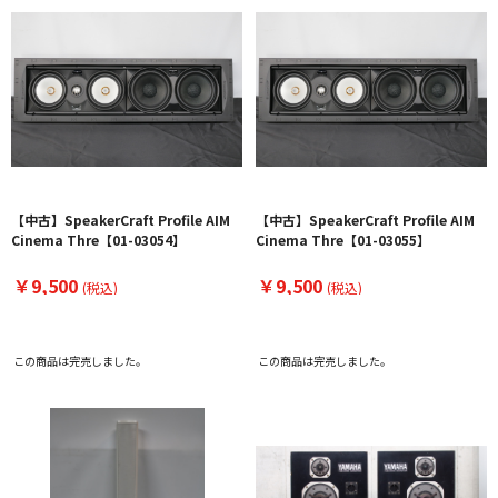
【中古】SpeakerCraft Profile AIM
【中古】SpeakerCraft Profile AIM
Cinema Thre【01-03054】
Cinema Thre【01-03055】
￥9,500
￥9,500
(税込)
(税込)
この商品は完売しました。
この商品は完売しました。