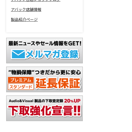
アバック店舗情報
製品紹介ページ