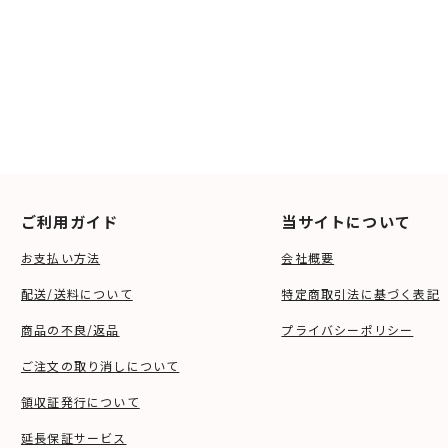
ご利用ガイド
当サイトについて
お支払い方法
会社概要
配送/送料について
特定商取引法に基づく表記
商品の不良/返品
プライバシーポリシー
ご注文の取り消しについて
領収証発行について
延長保証サービス