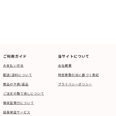
ご利用ガイド
当サイトについて
お支払い方法
会社概要
配送/送料について
特定商取引法に基づく表記
商品の不良/返品
プライバシーポリシー
ご注文の取り消しについて
領収証発行について
延長保証サービス