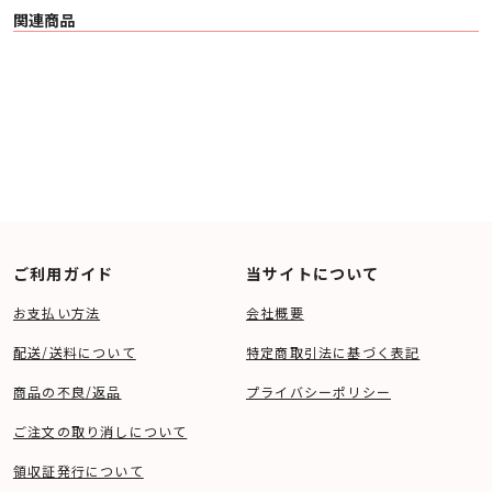
関連商品
ご利用ガイド
当サイトについて
お支払い方法
会社概要
配送/送料について
特定商取引法に基づく表記
商品の不良/返品
プライバシーポリシー
ご注文の取り消しについて
領収証発行について