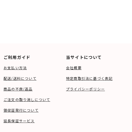
ご利用ガイド
当サイトについて
お支払い方法
会社概要
配送/送料について
特定商取引法に基づく表記
商品の不良/返品
プライバシーポリシー
ご注文の取り消しについて
領収証発行について
延長保証サービス