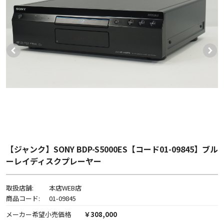
【ジャンク】SONY BDP-S5000ES【コード01-09845】ブル
ーレイディスクプレーヤー
取扱店舗:
本店WEB店
商品コード:
01-09845
メーカー希望小売価格
￥308,000