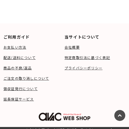
ご利用ガイド
当サイトについて
お支払い方法
会社概要
配送/送料について
特定商取引法に基づく表記
商品の不良/返品
プライバシーポリシー
ご注文の取り消しについて
領収証発行について
延長保証サービス