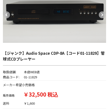
【ジャンク】Audio Space CDP-8A【コード01-11829】管
球式CDプレーヤー
取扱店舗:
本店WEB店
商品コード:
01-11829
メーカー希望小売価格
￥32,500 税込
販売価格
送料
￥1,600