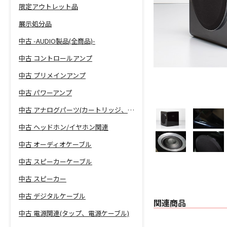
限定アウトレット品
展示処分品
中古 -AUDIO製品(全商品)-
中古 コントロールアンプ
中古 プリメインアンプ
中古 パワーアンプ
中古 アナログパーツ(カートリッジ、シェル等)
中古 ヘッドホン/イヤホン関連
中古 オーディオケーブル
中古 スピーカーケーブル
中古 スピーカー
中古 デジタルケーブル
関連商品
中古 電源関連(タップ、電源ケーブル)