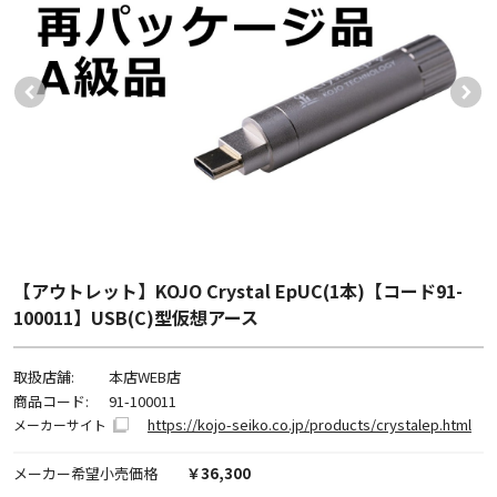
【アウトレット】KOJO Crystal EpUC(1本)【コード91-
100011】USB(C)型仮想アース
取扱店舗:
本店WEB店
商品コード:
91-100011
https://kojo-seiko.co.jp/products/crystalep.html
メーカーサイト
メーカー希望小売価格
￥36,300