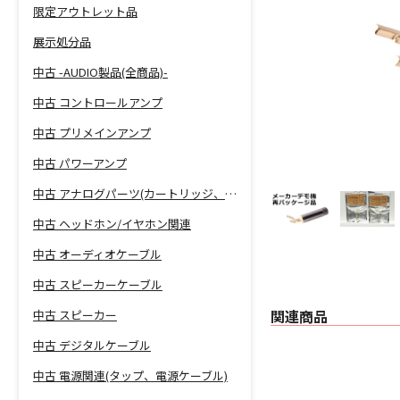
限定アウトレット品
展示処分品
中古 -AUDIO製品(全商品)-
中古 コントロールアンプ
中古 プリメインアンプ
中古 パワーアンプ
中古 アナログパーツ(カートリッジ、シェル等)
中古 ヘッドホン/イヤホン関連
中古 オーディオケーブル
中古 スピーカーケーブル
関連商品
中古 スピーカー
中古 デジタルケーブル
中古 電源関連(タップ、電源ケーブル)