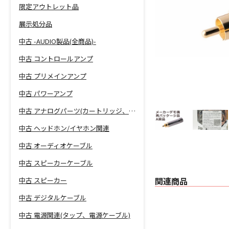
限定アウトレット品
展示処分品
中古 -AUDIO製品(全商品)-
中古 コントロールアンプ
中古 プリメインアンプ
中古 パワーアンプ
中古 アナログパーツ(カートリッジ、シェル等)
中古 ヘッドホン/イヤホン関連
中古 オーディオケーブル
中古 スピーカーケーブル
関連商品
中古 スピーカー
中古 デジタルケーブル
中古 電源関連(タップ、電源ケーブル)