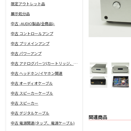
限定アウトレット品
展示処分品
中古 -AUDIO製品(全商品)-
中古 コントロールアンプ
中古 プリメインアンプ
中古 パワーアンプ
中古 アナログパーツ(カートリッジ、シェル等)
中古 ヘッドホン/イヤホン関連
中古 オーディオケーブル
中古 スピーカーケーブル
中古 スピーカー
中古 デジタルケーブル
関連商品
中古 電源関連(タップ、電源ケーブル)