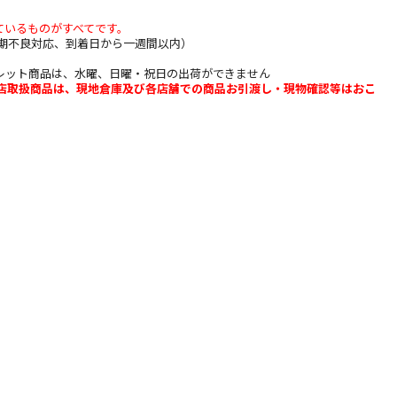
ているものがすべてです。
期不良対応、到着日から一週間以内）
レット商品は、水曜、日曜・祝日の出荷ができません
b店取扱商品は、現地倉庫及び各店舗での商品お引渡し・現物確認等はおこ