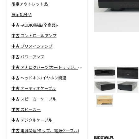
限定アウトレット品
展示処分品
中古 -AUDIO製品(全商品)-
中古 コントロールアンプ
中古 プリメインアンプ
中古 パワーアンプ
中古 アナログパーツ(カートリッジ、シェル等)
中古 ヘッドホン/イヤホン関連
中古 オーディオケーブル
中古 スピーカーケーブル
中古 スピーカー
中古 デジタルケーブル
中古 電源関連(タップ、電源ケーブル)
関連商品