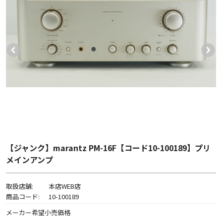
【ジャンク】marantz PM-16F【コード10-100189】プリ
メインアンプ
取扱店舗:
本店WEB店
商品コード:
10-100189
メーカー希望小売価格