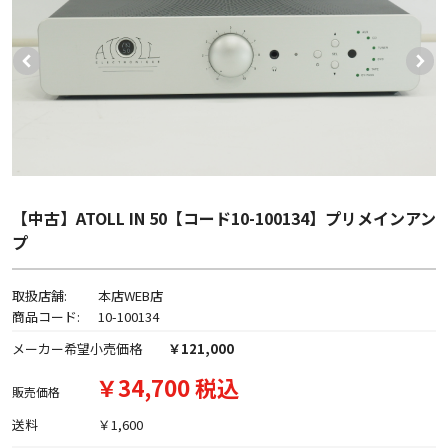
【中古】ATOLL IN 50【コード10-100134】プリメインアン
プ
取扱店舗:
本店WEB店
商品コード:
10-100134
メーカー希望小売価格
￥121,000
￥34,700 税込
販売価格
送料
￥1,600