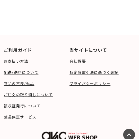
ご利用ガイド
当サイトについて
お支払い方法
会社概要
配送/送料について
特定商取引法に基づく表記
商品の不良/返品
プライバシーポリシー
ご注文の取り消しについて
領収証発行について
延長保証サービス