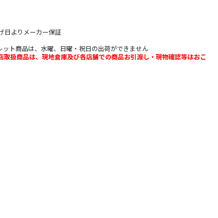
上げ日よりメーカー保証
レット商品は、水曜、日曜・祝日の出荷ができません
b店取扱商品は、現地倉庫及び各店舗での商品お引渡し・現物確認等はおこ