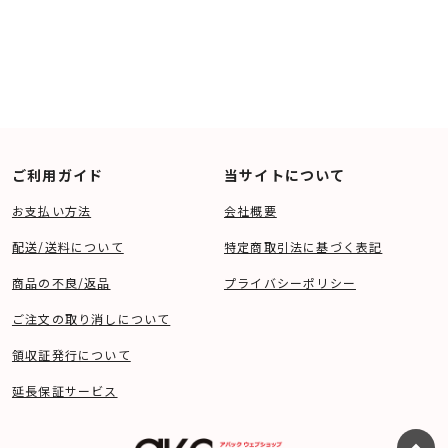
ご利用ガイド
当サイトについて
お支払い方法
会社概要
配送/送料について
特定商取引法に基づく表記
商品の不良/返品
プライバシーポリシー
ご注文の取り消しについて
領収証発行について
延長保証サービス