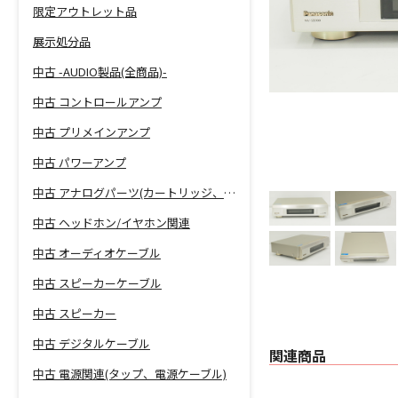
限定アウトレット品
展示処分品
中古 -AUDIO製品(全商品)-
中古 コントロールアンプ
中古 プリメインアンプ
中古 パワーアンプ
中古 アナログパーツ(カートリッジ、シェル等)
中古 ヘッドホン/イヤホン関連
中古 オーディオケーブル
中古 スピーカーケーブル
中古 スピーカー
中古 デジタルケーブル
関連商品
中古 電源関連(タップ、電源ケーブル)