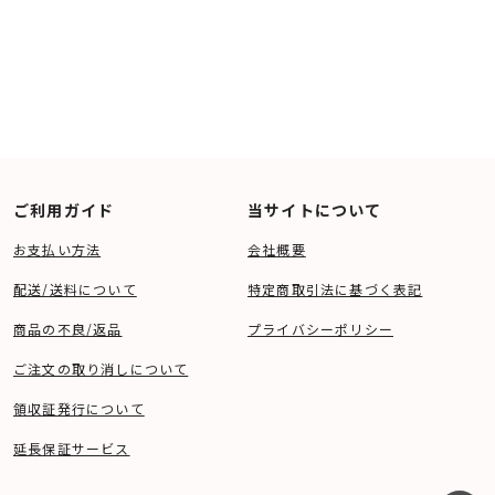
ご利用ガイド
当サイトについて
お支払い方法
会社概要
配送/送料について
特定商取引法に基づく表記
商品の不良/返品
プライバシーポリシー
ご注文の取り消しについて
領収証発行について
延長保証サービス