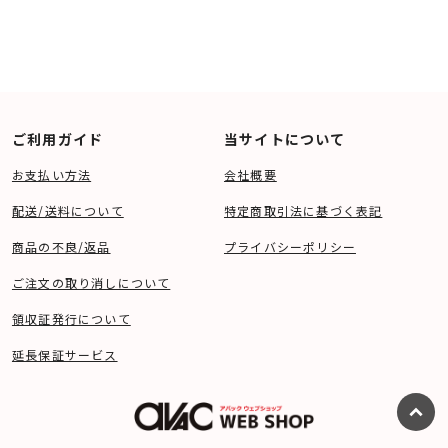
ご利用ガイド
当サイトについて
お支払い方法
会社概要
配送/送料について
特定商取引法に基づく表記
商品の不良/返品
プライバシーポリシー
ご注文の取り消しについて
領収証発行について
延長保証サービス