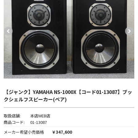
【ジャンク】YAMAHA NS-1000X【コード01-13087】ブッ
クシェルフスピーカー(ペア)
取扱店舗:
本店WEB店
商品コード:
01-13087
メーカー希望小売価格
￥347,600