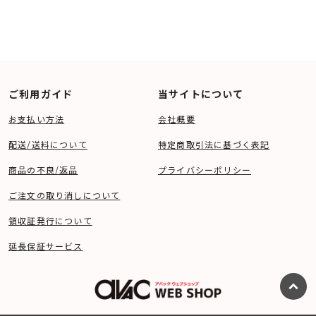
ご利用ガイド
当サイトについて
お支払い方法
会社概要
配送/送料について
特定商取引法に基づく表記
商品の不良/返品
プライバシーポリシー
ご注文の取り消しについて
領収証発行について
延長保証サービス